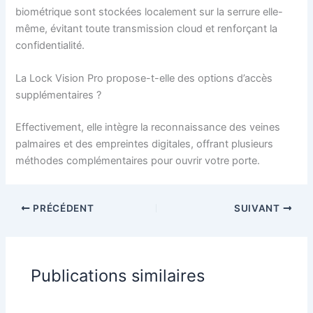
biométrique sont stockées localement sur la serrure elle-
même, évitant toute transmission cloud et renforçant la
confidentialité.
La Lock Vision Pro propose-t-elle des options d’accès
supplémentaires ?
Effectivement, elle intègre la reconnaissance des veines
palmaires et des empreintes digitales, offrant plusieurs
méthodes complémentaires pour ouvrir votre porte.
PRÉCÉDENT
SUIVANT
Publications similaires