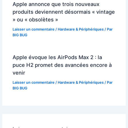
Apple annonce que trois nouveaux
produits deviennent désormais « vintage
» ou « obsolètes »
Laisser un commentaire
/
Hardware & Périphériques
/ Par
BIG BUG
Apple évoque les AirPods Max 2 : la
puce H2 promet des avancées encore à
venir
Laisser un commentaire
/
Hardware & Périphériques
/ Par
BIG BUG