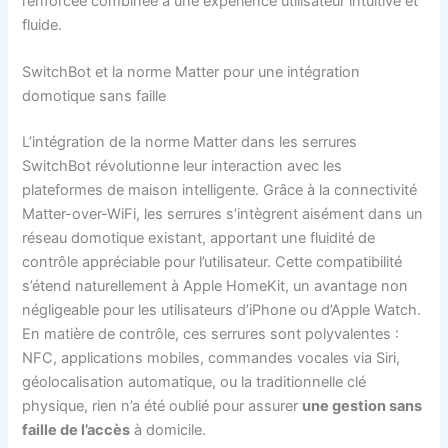
renforcée combinée à une expérience utilisateur intuitive et
fluide.
SwitchBot et la norme Matter pour une intégration
domotique sans faille
L’intégration de la norme Matter dans les serrures
SwitchBot révolutionne leur interaction avec les
plateformes de maison intelligente. Grâce à la connectivité
Matter-over-WiFi, les serrures s’intègrent aisément dans un
réseau domotique existant, apportant une fluidité de
contrôle appréciable pour l’utilisateur. Cette compatibilité
s’étend naturellement à Apple HomeKit, un avantage non
négligeable pour les utilisateurs d’iPhone ou d’Apple Watch.
En matière de contrôle, ces serrures sont polyvalentes :
NFC, applications mobiles, commandes vocales via Siri,
géolocalisation automatique, ou la traditionnelle clé
physique, rien n’a été oublié pour assurer
une gestion sans
faille de l’accès
à domicile.