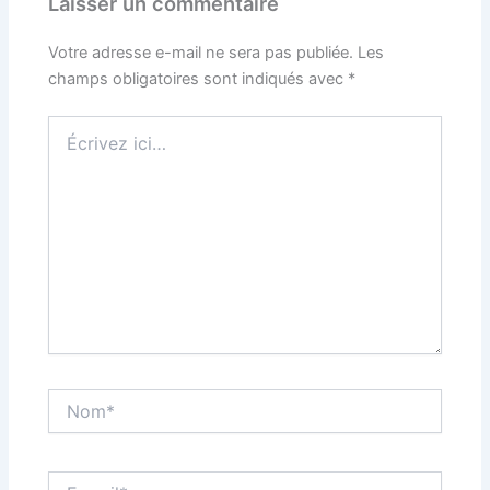
Laisser un commentaire
Votre adresse e-mail ne sera pas publiée.
Les
champs obligatoires sont indiqués avec
*
Écrivez
ici…
Nom*
E-