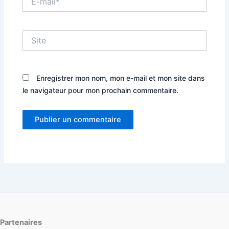
mail*
Site
Enregistrer mon nom, mon e-mail et mon site dans
le navigateur pour mon prochain commentaire.
Partenaires