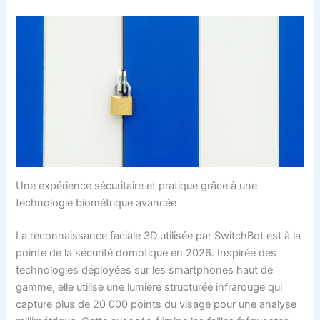
Une expérience sécuritaire et pratique grâce à une
technologie biométrique avancée
La reconnaissance faciale 3D utilisée par SwitchBot est à la
pointe de la sécurité domotique en 2026. Inspirée des
technologies déployées sur les smartphones haut de
gamme, elle utilise une lumière structurée infrarouge qui
capture plus de 20 000 points du visage pour une analyse