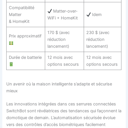
Compatibilité
Matter-over-
Matter
Idem
WiFi + HomeKit
& HomeKit
170 $ (avec
230 $ (avec
Prix approximatif
réduction
réduction
lancement)
lancement)
Durée de batterie
12 mois avec
12 mois avec
options secours
options secours
Un avenir où la maison intelligente s’adapte et sécurise
mieux
Les innovations intégrées dans ces serrures connectées
SwitchBot sont révélatrices des tendances qui façonnent la
domotique de demain. L’automatisation sécurisée évolue
vers des contrôles d’accès biométriques facilement