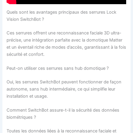
Quels sont les avantages principaux des serrures Lock
Vision SwitchBot ?
Ces serrures offrent une reconnaissance faciale 3D ultra-
précise, une intégration parfaite avec la domotique Matter
et un éventail riche de modes d’accès, garantissant à la fois
sécurité et confort.
Peut-on utiliser ces serrures sans hub domotique ?
Oui, les serrures SwitchBot peuvent fonctionner de façon
autonome, sans hub intermédiaire, ce qui simplifie leur
installation et usage.
Comment SwitchBot assure-t-il la sécurité des données
biométriques ?
Toutes les données liées à la reconnaissance faciale et