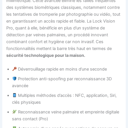
millimétrique. Cette avancée élimine les failles fréquentes
des systèmes biométriques classiques, notamment contre
les tentatives de tromperie par photographie ou vidéo, tout
en garantissant un accès rapide et fiable. La Lock Vision
Pro, quant à elle, bénéficie en plus d’un système de
détection par veines palmaires, un procédé innovant
combinant confort et hygiène car non invasif. Ces
fonctionnalités mettent la barre très haut en termes de
sécurité technologique pour la maison.
Déverrouillage rapide en moins d’une seconde
Protection anti-spoofing par reconnaissance 3D
avancée
Multiples méthodes d’accès : NFC, application, Siri,
clés physiques
Reconnaissance veine palmaire et empreinte digitale
sans contact (Pro)