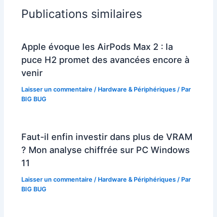
Publications similaires
Apple évoque les AirPods Max 2 : la
puce H2 promet des avancées encore à
venir
Laisser un commentaire
/
Hardware & Périphériques
/ Par
BIG BUG
Faut-il enfin investir dans plus de VRAM
? Mon analyse chiffrée sur PC Windows
11
Laisser un commentaire
/
Hardware & Périphériques
/ Par
BIG BUG