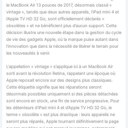
le MacBook Air 13 pouces de 2017, désormais classé «
vintage », tandis que deux autres appareils, l’iPad mini 4 et
l’Apple TV HD 32 Go, sont officiellement déclarés «
obsolètes » et ne bénéficient plus d’aucun support. Cette
décision illustre une nouvelle étape dans la gestion du cycle
de vie des gadgets Apple, où la marque puise autant dans
l’innovation que dans la nécessité de libérer le terrain pour
les nouveautés à venir.
L’appellation « vintage » s’applique ici à un MacBook Air
sorti avant la révolution Retina, rappelant une époque où
Apple reposait encore sur des designs plus classiques.
Cette étiquette signifie que les réparations seront
désormais possibles uniquement si des pièces détachées
sont encore en stock, une fin de service progressive. Pour
les détenteurs d’iPad mini 4 et d’Apple TV HD 32 Go, le
terme « obsolète » est plus drastique : leurs appareils ne
seront plus réparés, Apple tournant définitivement la page