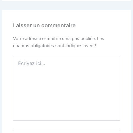
Laisser un commentaire
Votre adresse e-mail ne sera pas publiée.
Les
champs obligatoires sont indiqués avec
*
Écrivez
ici…
Nom*