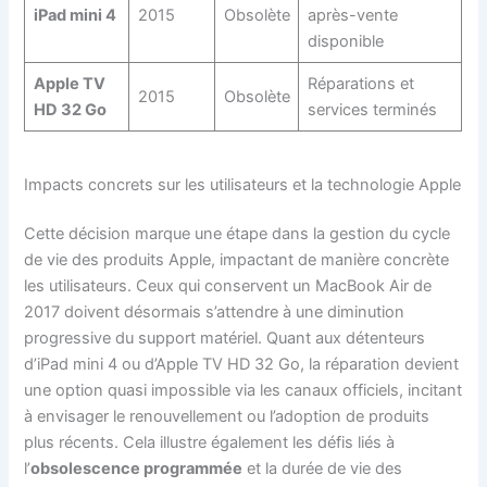
iPad mini 4
2015
Obsolète
après-vente
disponible
Apple TV
Réparations et
2015
Obsolète
HD 32 Go
services terminés
Impacts concrets sur les utilisateurs et la technologie Apple
Cette décision marque une étape dans la gestion du cycle
de vie des produits Apple, impactant de manière concrète
les utilisateurs. Ceux qui conservent un MacBook Air de
2017 doivent désormais s’attendre à une diminution
progressive du support matériel. Quant aux détenteurs
d’iPad mini 4 ou d’Apple TV HD 32 Go, la réparation devient
une option quasi impossible via les canaux officiels, incitant
à envisager le renouvellement ou l’adoption de produits
plus récents. Cela illustre également les défis liés à
l’
obsolescence programmée
et la durée de vie des