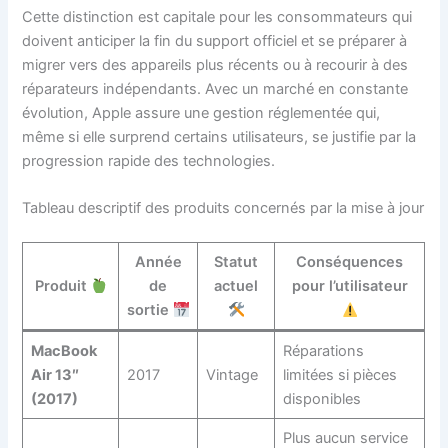
Cette distinction est capitale pour les consommateurs qui
doivent anticiper la fin du support officiel et se préparer à
migrer vers des appareils plus récents ou à recourir à des
réparateurs indépendants. Avec un marché en constante
évolution, Apple assure une gestion réglementée qui,
même si elle surprend certains utilisateurs, se justifie par la
progression rapide des technologies.
Tableau descriptif des produits concernés par la mise à jour
Année
Statut
Conséquences
Produit
de
actuel
pour l’utilisateur
sortie
MacBook
Réparations
Air 13″
2017
Vintage
limitées si pièces
(2017)
disponibles
Plus aucun service