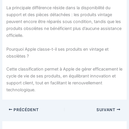
La principale différence réside dans la disponibilité du
support et des pièces détachées : les produits vintage
peuvent encore être réparés sous condition, tandis que les
produits obsolètes ne bénéficient plus d’aucune assistance
officielle.
Pourquoi Apple classe-t-il ses produits en vintage et
obsolètes ?
Cette classification permet à Apple de gérer efficacement le
cycle de vie de ses produits, en équilibrant innovation et
support client, tout en facilitant le renouvellement
technologique.
PRÉCÉDENT
SUIVANT