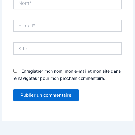
E-
mail*
Site
Enregistrer mon nom, mon e-mail et mon site dans
le navigateur pour mon prochain commentaire.