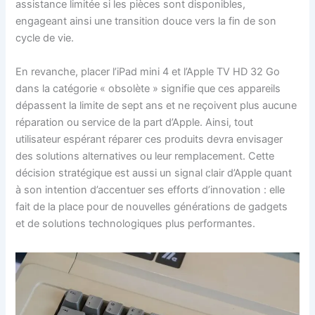
assistance limitée si les pièces sont disponibles,
engageant ainsi une transition douce vers la fin de son
cycle de vie.
En revanche, placer l’iPad mini 4 et l’Apple TV HD 32 Go
dans la catégorie « obsolète » signifie que ces appareils
dépassent la limite de sept ans et ne reçoivent plus aucune
réparation ou service de la part d’Apple. Ainsi, tout
utilisateur espérant réparer ces produits devra envisager
des solutions alternatives ou leur remplacement. Cette
décision stratégique est aussi un signal clair d’Apple quant
à son intention d’accentuer ses efforts d’innovation : elle
fait de la place pour de nouvelles générations de gadgets
et de solutions technologiques plus performantes.