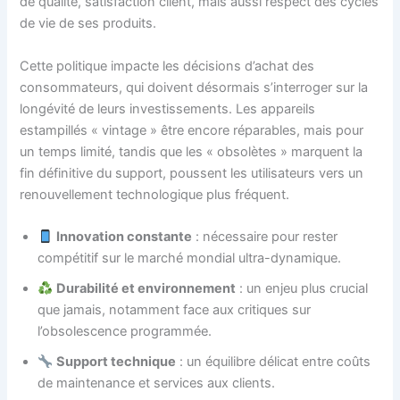
de qualité, satisfaction client, mais aussi respect des cycles
de vie de ses produits.
Cette politique impacte les décisions d’achat des
consommateurs, qui doivent désormais s’interroger sur la
longévité de leurs investissements. Les appareils
estampillés « vintage » être encore réparables, mais pour
un temps limité, tandis que les « obsolètes » marquent la
fin définitive du support, poussent les utilisateurs vers un
renouvellement technologique plus fréquent.
Innovation constante
: nécessaire pour rester
compétitif sur le marché mondial ultra-dynamique.
Durabilité et environnement
: un enjeu plus crucial
que jamais, notamment face aux critiques sur
l’obsolescence programmée.
Support technique
: un équilibre délicat entre coûts
de maintenance et services aux clients.