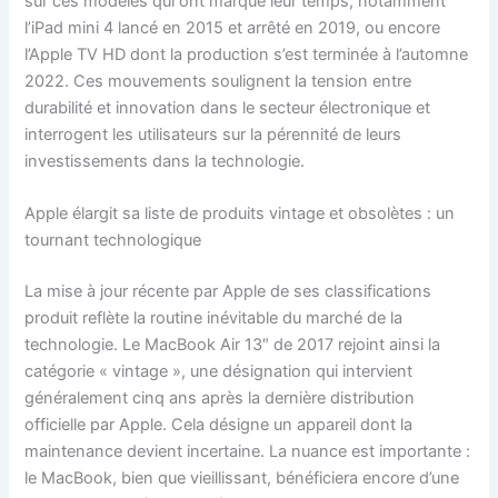
sur ces modèles qui ont marqué leur temps, notamment
l’iPad mini 4 lancé en 2015 et arrêté en 2019, ou encore
l’Apple TV HD dont la production s’est terminée à l’automne
2022. Ces mouvements soulignent la tension entre
durabilité et innovation dans le secteur électronique et
interrogent les utilisateurs sur la pérennité de leurs
investissements dans la technologie.
Apple élargit sa liste de produits vintage et obsolètes : un
tournant technologique
La mise à jour récente par Apple de ses classifications
produit reflète la routine inévitable du marché de la
technologie. Le MacBook Air 13″ de 2017 rejoint ainsi la
catégorie « vintage », une désignation qui intervient
généralement cinq ans après la dernière distribution
officielle par Apple. Cela désigne un appareil dont la
maintenance devient incertaine. La nuance est importante :
le MacBook, bien que vieillissant, bénéficiera encore d’une