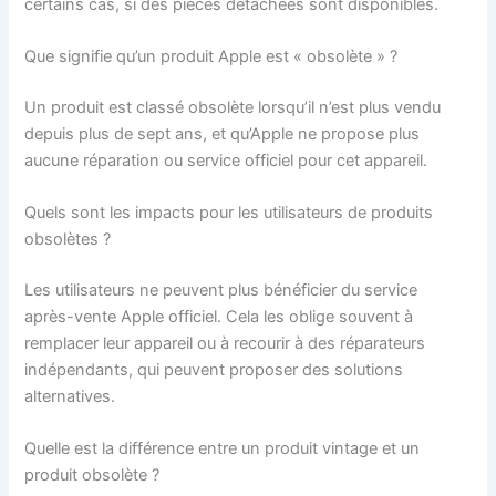
certains cas, si des pièces détachées sont disponibles.
Que signifie qu’un produit Apple est « obsolète » ?
Un produit est classé obsolète lorsqu’il n’est plus vendu
depuis plus de sept ans, et qu’Apple ne propose plus
aucune réparation ou service officiel pour cet appareil.
Quels sont les impacts pour les utilisateurs de produits
obsolètes ?
Les utilisateurs ne peuvent plus bénéficier du service
après-vente Apple officiel. Cela les oblige souvent à
remplacer leur appareil ou à recourir à des réparateurs
indépendants, qui peuvent proposer des solutions
alternatives.
Quelle est la différence entre un produit vintage et un
produit obsolète ?