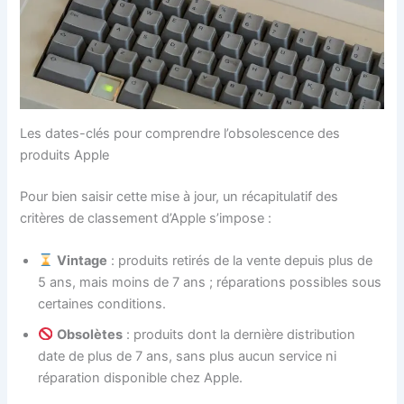
Les dates-clés pour comprendre l’obsolescence des
produits Apple
Pour bien saisir cette mise à jour, un récapitulatif des
critères de classement d’Apple s’impose :
Vintage
: produits retirés de la vente depuis plus de
5 ans, mais moins de 7 ans ; réparations possibles sous
certaines conditions.
Obsolètes
: produits dont la dernière distribution
date de plus de 7 ans, sans plus aucun service ni
réparation disponible chez Apple.