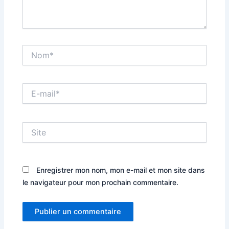
Nom*
E-
mail*
Site
Enregistrer mon nom, mon e-mail et mon site dans
le navigateur pour mon prochain commentaire.