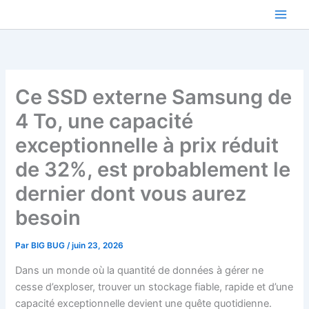
Aller
au
contenu
Ce SSD externe Samsung de
4 To, une capacité
exceptionnelle à prix réduit
de 32%, est probablement le
dernier dont vous aurez
besoin
Par
BIG BUG
/
juin 23, 2026
Dans un monde où la quantité de données à gérer ne
cesse d’exploser, trouver un stockage fiable, rapide et d’une
capacité exceptionnelle devient une quête quotidienne.