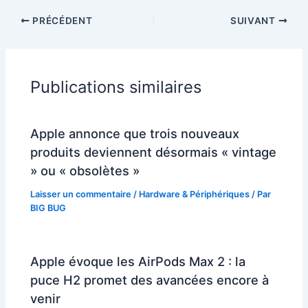
PRÉCÉDENT
SUIVANT
Publications similaires
Apple annonce que trois nouveaux
produits deviennent désormais « vintage
» ou « obsolètes »
Laisser un commentaire
/
Hardware & Périphériques
/ Par
BIG BUG
Apple évoque les AirPods Max 2 : la
puce H2 promet des avancées encore à
venir