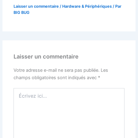
Laisser un commentaire
/
Hardware & Périphériques
/ Par
BIG BUG
Laisser un commentaire
Votre adresse e-mail ne sera pas publiée.
Les
champs obligatoires sont indiqués avec
*
Écrivez
ici…