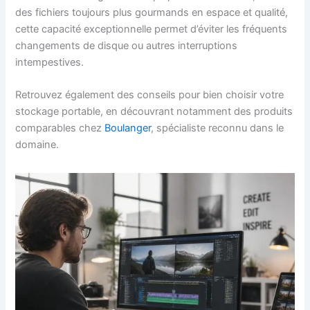
des fichiers toujours plus gourmands en espace et qualité,
cette capacité exceptionnelle permet d’éviter les fréquents
changements de disque ou autres interruptions
intempestives.
Retrouvez également des conseils pour bien choisir votre
stockage portable, en découvrant notamment des produits
comparables chez
Boulanger
, spécialiste reconnu dans le
domaine.