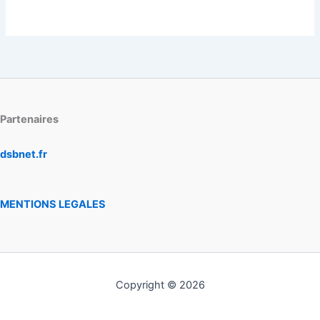
Partenaires
dsbnet.fr
MENTIONS LEGALES
Copyright © 2026