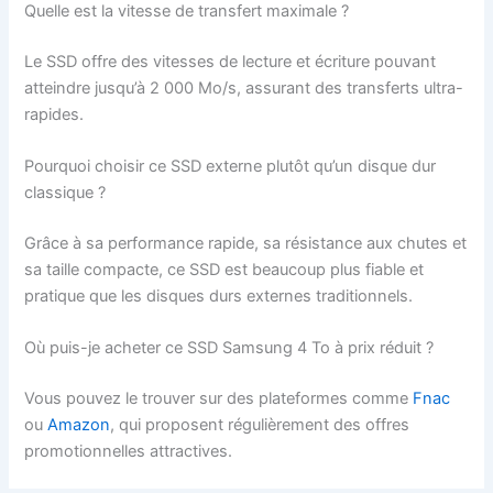
Quelle est la vitesse de transfert maximale ?
Le SSD offre des vitesses de lecture et écriture pouvant
atteindre jusqu’à 2 000 Mo/s, assurant des transferts ultra-
rapides.
Pourquoi choisir ce SSD externe plutôt qu’un disque dur
classique ?
Grâce à sa performance rapide, sa résistance aux chutes et
sa taille compacte, ce SSD est beaucoup plus fiable et
pratique que les disques durs externes traditionnels.
Où puis-je acheter ce SSD Samsung 4 To à prix réduit ?
Vous pouvez le trouver sur des plateformes comme
Fnac
ou
Amazon
, qui proposent régulièrement des offres
promotionnelles attractives.