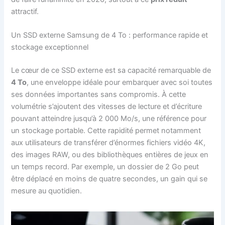
attractif.
Un SSD externe Samsung de 4 To : performance rapide et
stockage exceptionnel
Le cœur de ce SSD externe est sa capacité remarquable de
4 To
, une enveloppe idéale pour embarquer avec soi toutes
ses données importantes sans compromis. À cette
volumétrie s’ajoutent des vitesses de lecture et d’écriture
pouvant atteindre jusqu’à 2 000 Mo/s, une référence pour
un stockage portable. Cette rapidité permet notamment
aux utilisateurs de transférer d’énormes fichiers vidéo 4K,
des images RAW, ou des bibliothèques entières de jeux en
un temps record. Par exemple, un dossier de 2 Go peut
être déplacé en moins de quatre secondes, un gain qui se
mesure au quotidien.