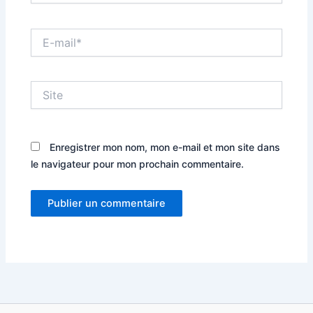
E-
mail*
Site
Enregistrer mon nom, mon e-mail et mon site dans
le navigateur pour mon prochain commentaire.