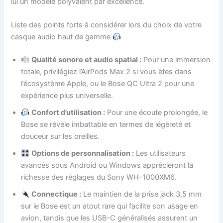
lui un modèle polyvalent par excellence.
Liste des points forts à considérer lors du choix de votre
casque audio haut de gamme
Qualité sonore et audio spatial :
Pour une immersion
totale, privilégiez l’AirPods Max 2 si vous êtes dans
l’écosystème Apple, ou le Bose QC Ultra 2 pour une
expérience plus universelle.
Confort d’utilisation :
Pour une écoute prolongée, le
Bose se révèle imbattable en termes de légèreté et
douceur sur les oreilles.
Options de personnalisation :
Les utilisateurs
avancés sous Android ou Windows apprécieront la
richesse des réglages du Sony WH-1000XM6.
Connectique :
Le maintien de la prise jack 3,5 mm
sur le Bose est un atout rare qui facilite son usage en
avion, tandis que les USB-C généralisés assurent un