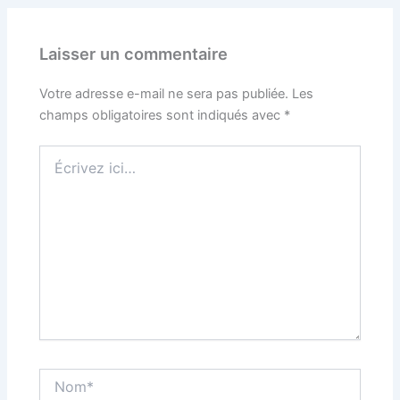
Laisser un commentaire
Votre adresse e-mail ne sera pas publiée.
Les
champs obligatoires sont indiqués avec
*
Écrivez
ici…
Nom*