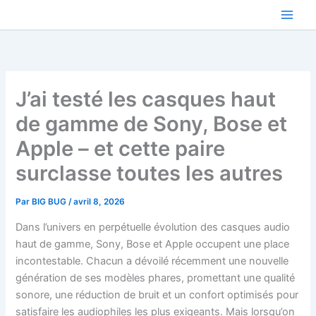
Aller
au
contenu
J’ai testé les casques haut
de gamme de Sony, Bose et
Apple – et cette paire
surclasse toutes les autres
Par
BIG BUG
/
avril 8, 2026
Dans l’univers en perpétuelle évolution des casques audio
haut de gamme, Sony, Bose et Apple occupent une place
incontestable. Chacun a dévoilé récemment une nouvelle
génération de ses modèles phares, promettant une qualité
sonore, une réduction de bruit et un confort optimisés pour
satisfaire les audiophiles les plus exigeants. Mais lorsqu’on