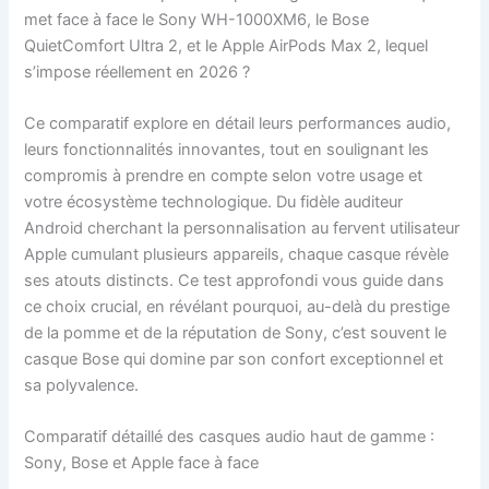
met face à face le Sony WH-1000XM6, le Bose
QuietComfort Ultra 2, et le Apple AirPods Max 2, lequel
s’impose réellement en 2026 ?
Ce comparatif explore en détail leurs performances audio,
leurs fonctionnalités innovantes, tout en soulignant les
compromis à prendre en compte selon votre usage et
votre écosystème technologique. Du fidèle auditeur
Android cherchant la personnalisation au fervent utilisateur
Apple cumulant plusieurs appareils, chaque casque révèle
ses atouts distincts. Ce test approfondi vous guide dans
ce choix crucial, en révélant pourquoi, au-delà du prestige
de la pomme et de la réputation de Sony, c’est souvent le
casque Bose qui domine par son confort exceptionnel et
sa polyvalence.
Comparatif détaillé des casques audio haut de gamme :
Sony, Bose et Apple face à face