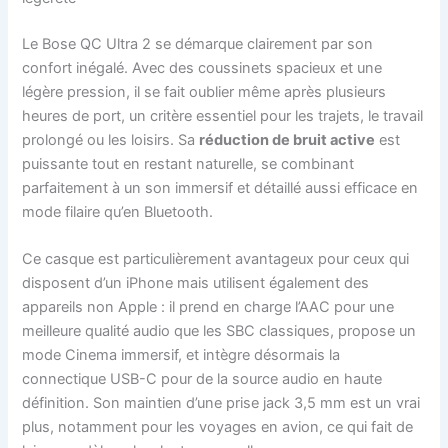
Le Bose QC Ultra 2 se démarque clairement par son
confort inégalé. Avec des coussinets spacieux et une
légère pression, il se fait oublier même après plusieurs
heures de port, un critère essentiel pour les trajets, le travail
prolongé ou les loisirs. Sa
réduction de bruit active
est
puissante tout en restant naturelle, se combinant
parfaitement à un son immersif et détaillé aussi efficace en
mode filaire qu’en Bluetooth.
Ce casque est particulièrement avantageux pour ceux qui
disposent d’un iPhone mais utilisent également des
appareils non Apple : il prend en charge l’AAC pour une
meilleure qualité audio que les SBC classiques, propose un
mode Cinema immersif, et intègre désormais la
connectique USB-C pour de la source audio en haute
définition. Son maintien d’une prise jack 3,5 mm est un vrai
plus, notamment pour les voyages en avion, ce qui fait de