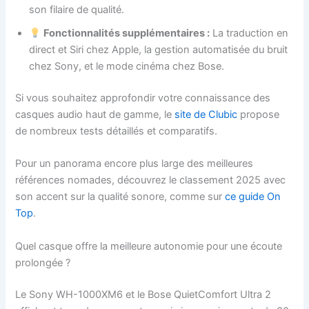
son filaire de qualité.
Fonctionnalités supplémentaires :
La traduction en
direct et Siri chez Apple, la gestion automatisée du bruit
chez Sony, et le mode cinéma chez Bose.
Si vous souhaitez approfondir votre connaissance des
casques audio haut de gamme, le
site de Clubic
propose
de nombreux tests détaillés et comparatifs.
Pour un panorama encore plus large des meilleures
références nomades, découvrez le classement 2025 avec
son accent sur la qualité sonore, comme sur
ce guide On
Top
.
Quel casque offre la meilleure autonomie pour une écoute
prolongée ?
Le Sony WH-1000XM6 et le Bose QuietComfort Ultra 2