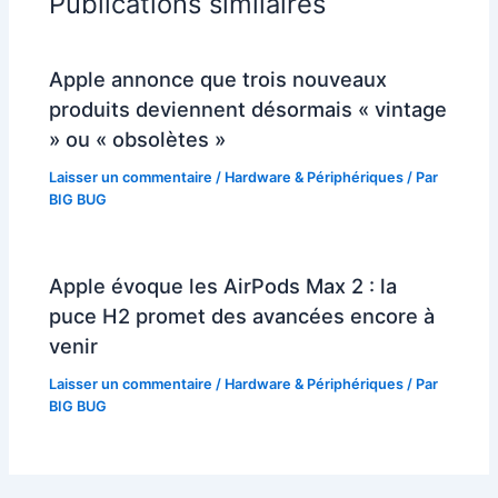
Publications similaires
Apple annonce que trois nouveaux
produits deviennent désormais « vintage
» ou « obsolètes »
Laisser un commentaire
/
Hardware & Périphériques
/ Par
BIG BUG
Apple évoque les AirPods Max 2 : la
puce H2 promet des avancées encore à
venir
Laisser un commentaire
/
Hardware & Périphériques
/ Par
BIG BUG