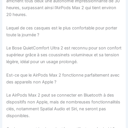
affichent tous deux une autonomie impressionnante de 30
heures, surpassant ainsi l’AirPods Max 2 qui tient environ
20 heures.
Lequel de ces casques est le plus confortable pour porter
toute la journée ?
Le Bose QuietComfort Ultra 2 est reconnu pour son confort
supérieur grâce à ses coussinets volumineux et sa tension
légère, idéal pour un usage prolongé.
Est-ce que le AirPods Max 2 fonctionne parfaitement avec
des appareils non Apple ?
Le AirPods Max 2 peut se connecter en Bluetooth à des
dispositifs non Apple, mais de nombreuses fonctionnalités
clés, notamment Spatial Audio et Siri, ne seront pas
disponibles.