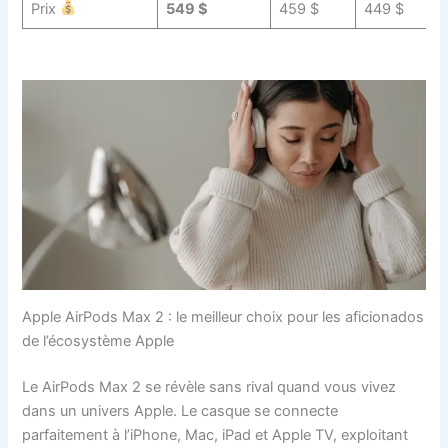
Prix
549 $
459 $
449 $
Apple AirPods Max 2 : le meilleur choix pour les aficionados
de l’écosystème Apple
Le AirPods Max 2 se révèle sans rival quand vous vivez
dans un univers Apple. Le casque se connecte
parfaitement à l’iPhone, Mac, iPad et Apple TV, exploitant