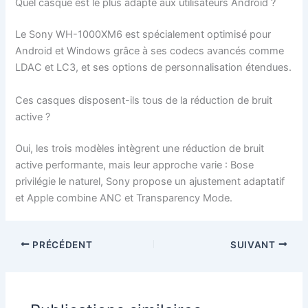
Quel casque est le plus adapté aux utilisateurs Android ?
Le Sony WH-1000XM6 est spécialement optimisé pour
Android et Windows grâce à ses codecs avancés comme
LDAC et LC3, et ses options de personnalisation étendues.
Ces casques disposent-ils tous de la réduction de bruit
active ?
Oui, les trois modèles intègrent une réduction de bruit
active performante, mais leur approche varie : Bose
privilégie le naturel, Sony propose un ajustement adaptatif
et Apple combine ANC et Transparency Mode.
PRÉCÉDENT
SUIVANT