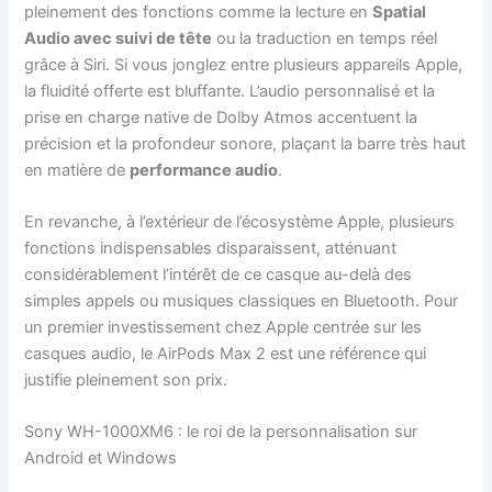
pleinement des fonctions comme la lecture en
Spatial
Audio avec suivi de tête
ou la traduction en temps réel
grâce à Siri. Si vous jonglez entre plusieurs appareils Apple,
la fluidité offerte est bluffante. L’audio personnalisé et la
prise en charge native de Dolby Atmos accentuent la
précision et la profondeur sonore, plaçant la barre très haut
en matière de
performance audio
.
En revanche, à l’extérieur de l’écosystème Apple, plusieurs
fonctions indispensables disparaissent, atténuant
considérablement l’intérêt de ce casque au-delà des
simples appels ou musiques classiques en Bluetooth. Pour
un premier investissement chez Apple centrée sur les
casques audio, le AirPods Max 2 est une référence qui
justifie pleinement son prix.
Sony WH-1000XM6 : le roi de la personnalisation sur
Android et Windows