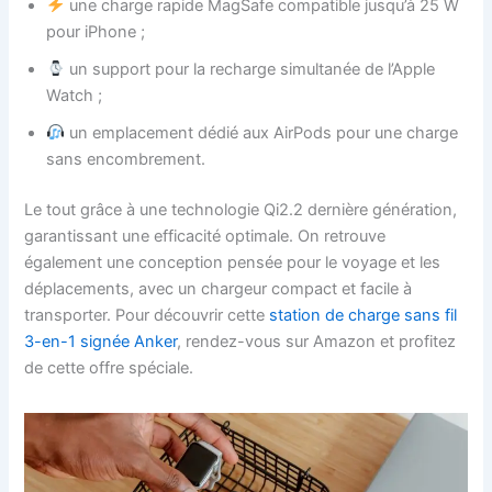
une charge rapide MagSafe compatible jusqu’à 25 W
pour iPhone ;
un support pour la recharge simultanée de l’Apple
Watch ;
un emplacement dédié aux AirPods pour une charge
sans encombrement.
Le tout grâce à une technologie Qi2.2 dernière génération,
garantissant une efficacité optimale. On retrouve
également une conception pensée pour le voyage et les
déplacements, avec un chargeur compact et facile à
transporter. Pour découvrir cette
station de charge sans fil
3-en-1 signée Anker
, rendez-vous sur Amazon et profitez
de cette offre spéciale.