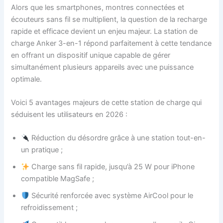
Alors que les smartphones, montres connectées et
écouteurs sans fil se multiplient, la question de la recharge
rapide et efficace devient un enjeu majeur. La station de
charge Anker 3-en-1 répond parfaitement à cette tendance
en offrant un dispositif unique capable de gérer
simultanément plusieurs appareils avec une puissance
optimale.
Voici 5 avantages majeurs de cette station de charge qui
séduisent les utilisateurs en 2026 :
Réduction du désordre grâce à une station tout-en-
un pratique ;
Charge sans fil rapide, jusqu’à 25 W pour iPhone
compatible MagSafe ;
Sécurité renforcée avec système AirCool pour le
refroidissement ;