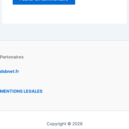
Partenaires
dsbnet.fr
MENTIONS LEGALES
Copyright © 2026