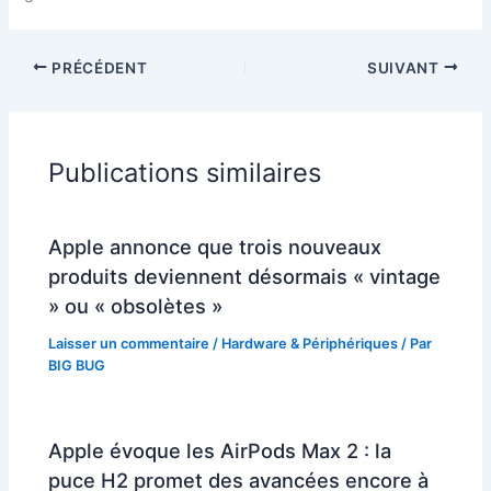
PRÉCÉDENT
SUIVANT
Publications similaires
Apple annonce que trois nouveaux
produits deviennent désormais « vintage
» ou « obsolètes »
Laisser un commentaire
/
Hardware & Périphériques
/ Par
BIG BUG
Apple évoque les AirPods Max 2 : la
puce H2 promet des avancées encore à