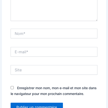
Nom*
E-
mail*
Site
Enregistrer mon nom, mon e-mail et mon site dans
le navigateur pour mon prochain commentaire.