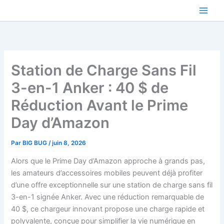
Aller
au
contenu
Station de Charge Sans Fil
3-en-1 Anker : 40 $ de
Réduction Avant le Prime
Day d’Amazon
Par
BIG BUG
/
juin 8, 2026
Alors que le Prime Day d’Amazon approche à grands pas,
les amateurs d’accessoires mobiles peuvent déjà profiter
d’une offre exceptionnelle sur une station de charge sans fil
3-en-1 signée Anker. Avec une réduction remarquable de
40 $, ce chargeur innovant propose une charge rapide et
polyvalente, conçue pour simplifier la vie numérique en