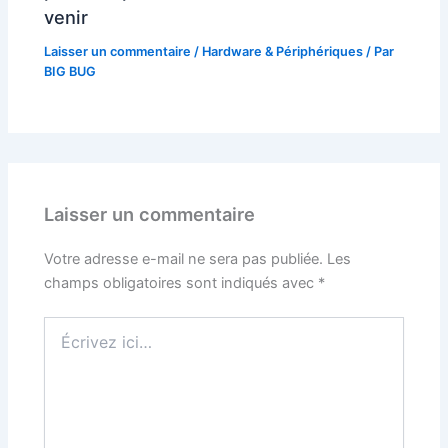
venir
Laisser un commentaire
/
Hardware & Périphériques
/ Par
BIG BUG
Laisser un commentaire
Votre adresse e-mail ne sera pas publiée.
Les
champs obligatoires sont indiqués avec
*
Écrivez
ici…