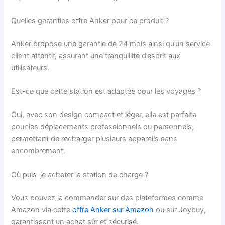
Quelles garanties offre Anker pour ce produit ?
Anker propose une garantie de 24 mois ainsi qu’un service
client attentif, assurant une tranquillité d’esprit aux
utilisateurs.
Est-ce que cette station est adaptée pour les voyages ?
Oui, avec son design compact et léger, elle est parfaite
pour les déplacements professionnels ou personnels,
permettant de recharger plusieurs appareils sans
encombrement.
Où puis-je acheter la station de charge ?
Vous pouvez la commander sur des plateformes comme
Amazon via cette
offre Anker sur Amazon
ou sur Joybuy,
garantissant un achat sûr et sécurisé.