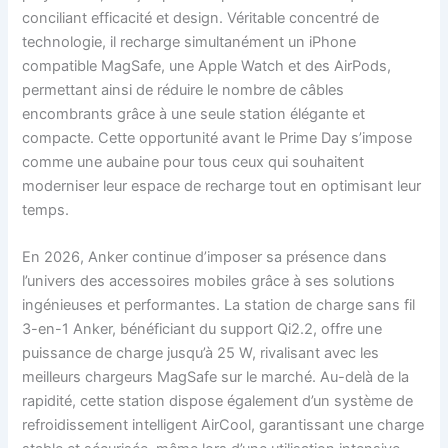
conciliant efficacité et design. Véritable concentré de
technologie, il recharge simultanément un iPhone
compatible MagSafe, une Apple Watch et des AirPods,
permettant ainsi de réduire le nombre de câbles
encombrants grâce à une seule station élégante et
compacte. Cette opportunité avant le Prime Day s’impose
comme une aubaine pour tous ceux qui souhaitent
moderniser leur espace de recharge tout en optimisant leur
temps.
En 2026, Anker continue d’imposer sa présence dans
l’univers des accessoires mobiles grâce à ses solutions
ingénieuses et performantes. La station de charge sans fil
3-en-1 Anker, bénéficiant du support Qi2.2, offre une
puissance de charge jusqu’à 25 W, rivalisant avec les
meilleurs chargeurs MagSafe sur le marché. Au-delà de la
rapidité, cette station dispose également d’un système de
refroidissement intelligent AirCool, garantissant une charge