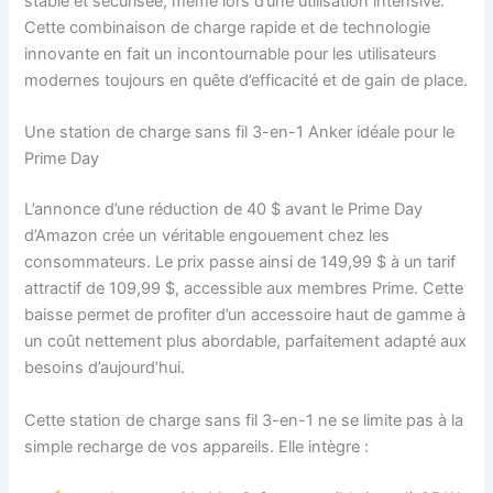
stable et sécurisée, même lors d’une utilisation intensive.
Cette combinaison de charge rapide et de technologie
innovante en fait un incontournable pour les utilisateurs
modernes toujours en quête d’efficacité et de gain de place.
Une station de charge sans fil 3-en-1 Anker idéale pour le
Prime Day
L’annonce d’une réduction de 40 $ avant le Prime Day
d’Amazon crée un véritable engouement chez les
consommateurs. Le prix passe ainsi de 149,99 $ à un tarif
attractif de 109,99 $, accessible aux membres Prime. Cette
baisse permet de profiter d’un accessoire haut de gamme à
un coût nettement plus abordable, parfaitement adapté aux
besoins d’aujourd’hui.
Cette station de charge sans fil 3-en-1 ne se limite pas à la
simple recharge de vos appareils. Elle intègre :