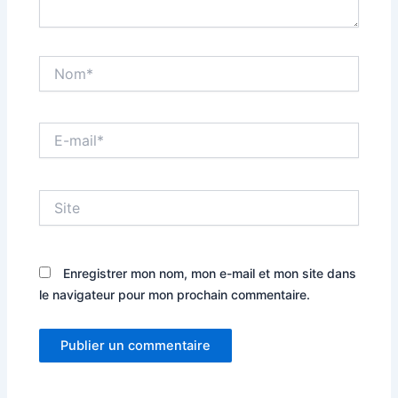
Nom*
E-
mail*
Site
Enregistrer mon nom, mon e-mail et mon site dans
le navigateur pour mon prochain commentaire.