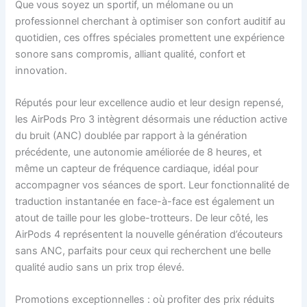
Que vous soyez un sportif, un mélomane ou un
professionnel cherchant à optimiser son confort auditif au
quotidien, ces offres spéciales promettent une expérience
sonore sans compromis, alliant qualité, confort et
innovation.
Réputés pour leur excellence audio et leur design repensé,
les AirPods Pro 3 intègrent désormais une réduction active
du bruit (ANC) doublée par rapport à la génération
précédente, une autonomie améliorée de 8 heures, et
même un capteur de fréquence cardiaque, idéal pour
accompagner vos séances de sport. Leur fonctionnalité de
traduction instantanée en face-à-face est également un
atout de taille pour les globe-trotteurs. De leur côté, les
AirPods 4 représentent la nouvelle génération d’écouteurs
sans ANC, parfaits pour ceux qui recherchent une belle
qualité audio sans un prix trop élevé.
Promotions exceptionnelles : où profiter des prix réduits