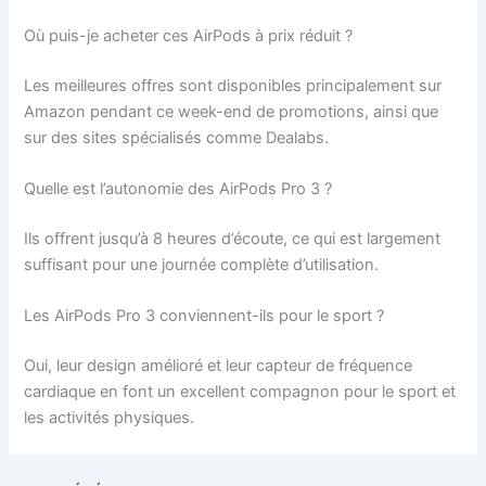
Où puis-je acheter ces AirPods à prix réduit ?
Les meilleures offres sont disponibles principalement sur
Amazon pendant ce week-end de promotions, ainsi que
sur des sites spécialisés comme Dealabs.
Quelle est l’autonomie des AirPods Pro 3 ?
Ils offrent jusqu’à 8 heures d’écoute, ce qui est largement
suffisant pour une journée complète d’utilisation.
Les AirPods Pro 3 conviennent-ils pour le sport ?
Oui, leur design amélioré et leur capteur de fréquence
cardiaque en font un excellent compagnon pour le sport et
les activités physiques.