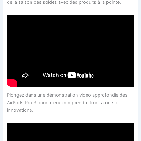
de la saison des soldes avec des produits à la pointe.
Plongez dans une démonstration vidéo approfondie des
AirPods Pro 3 pour mieux comprendre leurs atouts et
innovations.