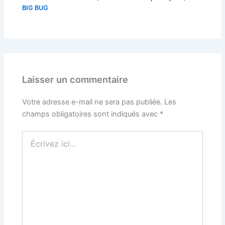
BIG BUG
Laisser un commentaire
Votre adresse e-mail ne sera pas publiée.
Les
champs obligatoires sont indiqués avec
*
Écrivez
ici…