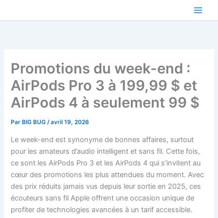
Aller
au
contenu
Promotions du week-end :
AirPods Pro 3 à 199,99 $ et
AirPods 4 à seulement 99 $
Par
BIG BUG
/
avril 19, 2026
Le week-end est synonyme de bonnes affaires, surtout
pour les amateurs d’audio intelligent et sans fil. Cette fois,
ce sont les AirPods Pro 3 et les AirPods 4 qui s’invitent au
cœur des promotions les plus attendues du moment. Avec
des prix réduits jamais vus depuis leur sortie en 2025, ces
écouteurs sans fil Apple offrent une occasion unique de
profiter de technologies avancées à un tarif accessible.