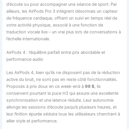
d’écoute ou pour accompagner une séance de sport. Par
ailleurs, les AirPods Pro 3 intègrent désormais un capteur
de fréquence cardiaque, offrant un suivi en temps réel de
votre activité physique, associé à une fonction de
traduction vocale live – un vrai plus lors de conversations à
l’échelle internationale.
AirPods 4 : l’équilibre parfait entre prix abordable et
performance audio
Les AirPods 4, bien qu’ils ne disposent pas de la réduction
active du bruit, ne sont pas en reste côté fonctionnalités.
Proposés à prix doux en ce week-end à
99 $
, ils
conservent pourtant la puce H3 qui assure une excellente
synchronisation et une latence réduite. Leur autonomie
allonge les sessions d’écoute jusqu’à plusieurs heures, et
leur finition épurée séduira tous les utilisateurs cherchant à
allier style et performance.