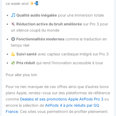
ce week-end
Qualité audio inégalée
pour une immersion totale
Réduction active du bruit améliorée
sur Pro 3 pour
un silence coupé du monde
Fonctionnalités modernes
comme la traduction en
temps réel
Suivi santé
avec capteur cardiaque intégré sur Pro 3
Prix réduit
qui rend l’innovation accessible à tous
Pour aller plus loin
Pour ne rien manquer de ces offres ainsi que d’autres bons
plans Apple, rendez-vous sur des plateformes de référence
comme
Dealabs et ses promotions Apple AirPods Pro 3
ou
encore la sélection de
AirPods 4 à prix réduits par GQ
France
. Ces sites vous permettront de profiter pleinement