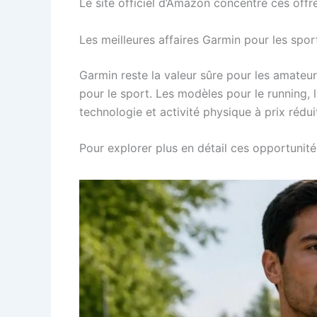
Le site officiel d’Amazon concentre ces offr
Les meilleures affaires Garmin pour les spor
Garmin reste la valeur sûre pour les amate
pour le sport. Les modèles pour le running, 
technologie et activité physique à prix rédu
Pour explorer plus en détail ces opportunité