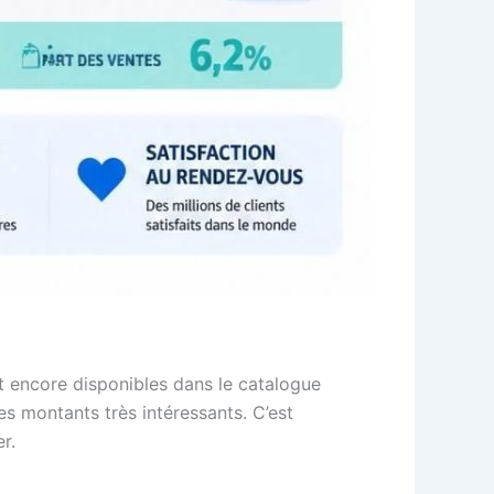
t encore disponibles dans le catalogue
es montants très intéressants. C’est
r.