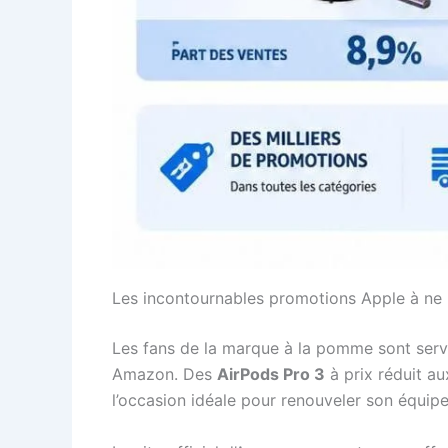
Les incontournables promotions Apple à n
Les fans de la marque à la pomme sont servi
Amazon. Des
AirPods Pro 3
à prix réduit au
l’occasion idéale pour renouveler son équip