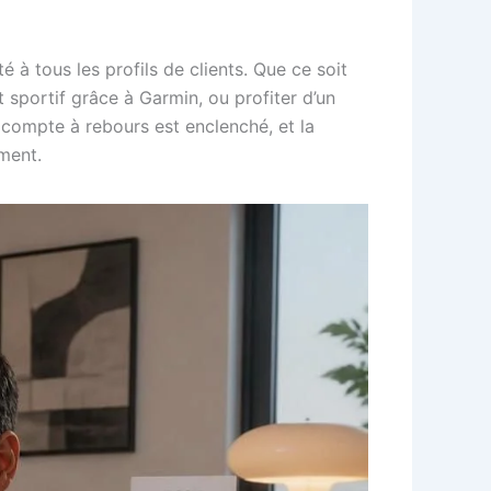
 à tous les profils de clients. Que ce soit
sportif grâce à Garmin, ou profiter d’un
 compte à rebours est enclenché, et la
ment.