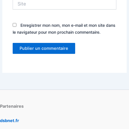
Site
Enregistrer mon nom, mon e-mail et mon site dans
le navigateur pour mon prochain commentaire.
Partenaires
dsbnet.fr