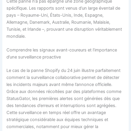
Cette panne n’a pas épargné une zone géographique
spécifique. Les rapports sont venus d’un large éventail de
pays – Royaume-Uni, États-Unis, Inde, Espagne,
Allemagne, Danemark, Australie, Roumanie, Malaisie,
Tunisie, et Irlande –, prouvant une disruption véritablement
mondiale.
Comprendre les signaux avant-coureurs et l’importance
d’une surveillance proactive
Le cas de la panne Shopify du 24 juin illustre parfaitement
comment la surveillance collaborative permet de détecter
les incidents majeurs avant même l’annonce officielle.
Grâce aux données récoltées par des plateformes comme
StatusGator, les premières alertes sont générées dès que
des tendances d’erreurs et interruptions sont agrégées.
Cette surveillance en temps réel offre un avantage
stratégique considérable aux équipes techniques et
commerciales, notamment pour mieux gérer la