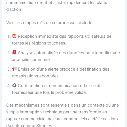
communication client et ajuster rapidement les plans
d’action.
Voici les étapes clés de ce processus d’alerte :
Réception immédiate des rapports utilisateurs de
toutes les régions touchées.
Analyse automatisée des données pour identifier une
anomalie commune.
Émission d’une alerte précoce à destination des
organisations abonnées.
Confirmation et communication officielle du
fournisseur une fois le problème validé.
Ces mécanismes sont essentiels dans un contexte où une
simple interruption technique peut se transformer en
rupture commerciale majeure, comme cela a été le cas lors
de cette panne Shopify.