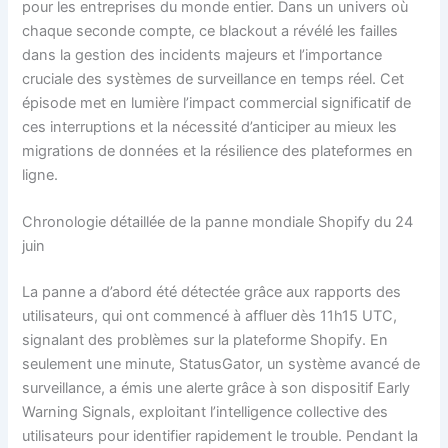
pour les entreprises du monde entier. Dans un univers où
chaque seconde compte, ce blackout a révélé les failles
dans la gestion des incidents majeurs et l’importance
cruciale des systèmes de surveillance en temps réel. Cet
épisode met en lumière l’impact commercial significatif de
ces interruptions et la nécessité d’anticiper au mieux les
migrations de données et la résilience des plateformes en
ligne.
Chronologie détaillée de la panne mondiale Shopify du 24
juin
La panne a d’abord été détectée grâce aux rapports des
utilisateurs, qui ont commencé à affluer dès 11h15 UTC,
signalant des problèmes sur la plateforme Shopify. En
seulement une minute, StatusGator, un système avancé de
surveillance, a émis une alerte grâce à son dispositif Early
Warning Signals, exploitant l’intelligence collective des
utilisateurs pour identifier rapidement le trouble. Pendant la