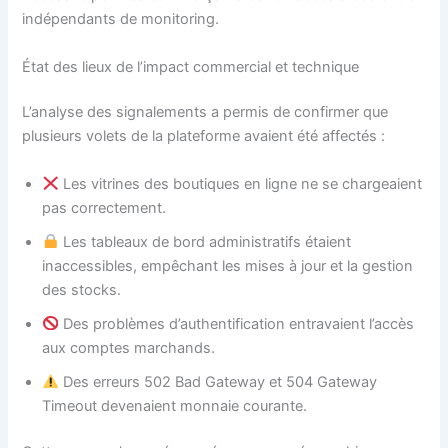
indépendants de monitoring.
État des lieux de l’impact commercial et technique
L’analyse des signalements a permis de confirmer que
plusieurs volets de la plateforme avaient été affectés :
Les vitrines des boutiques en ligne ne se chargeaient
pas correctement.
Les tableaux de bord administratifs étaient
inaccessibles, empêchant les mises à jour et la gestion
des stocks.
Des problèmes d’authentification entravaient l’accès
aux comptes marchands.
Des erreurs 502 Bad Gateway et 504 Gateway
Timeout devenaient monnaie courante.