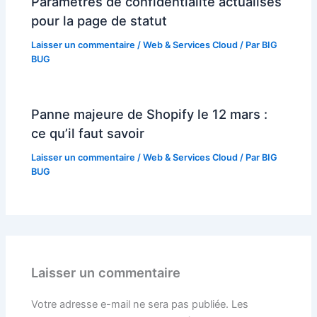
Paramètres de confidentialité actualisés
pour la page de statut
Laisser un commentaire
/
Web & Services Cloud
/ Par
BIG
BUG
Panne majeure de Shopify le 12 mars :
ce qu’il faut savoir
Laisser un commentaire
/
Web & Services Cloud
/ Par
BIG
BUG
Laisser un commentaire
Votre adresse e-mail ne sera pas publiée.
Les