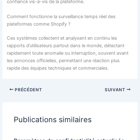
confiance vis-à-vis de la plateforme.
Comment fonctionne la surveillance temps réel des
plateformes comme Shopify ?
Ces systèmes collectent et analysent en continu les
rapports d’utilisateurs partout dans le monde, détectant
rapidement toute anomalie ou interruption, souvent avant
les annonces officielles, permettant une réaction plus
rapide des équipes techniques et commerciales.
PRÉCÉDENT
SUIVANT
Publications similaires