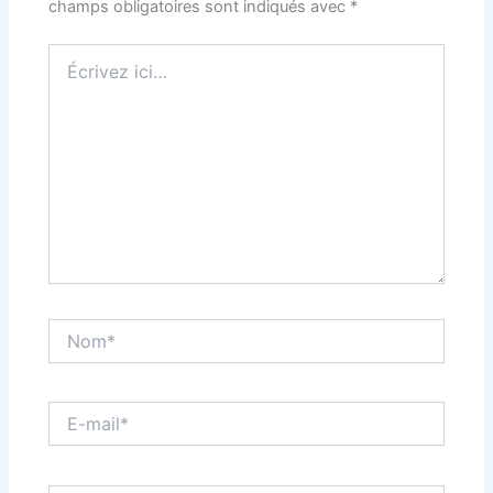
champs obligatoires sont indiqués avec
*
Écrivez
ici…
Nom*
E-
mail*