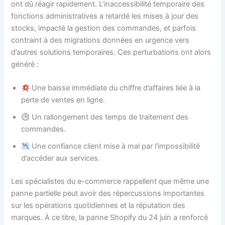
ont dû réagir rapidement. L’inaccessibilité temporaire des
fonctions administratives a retardé les mises à jour des
stocks, impacté la gestion des commandes, et parfois
contraint à des migrations données en urgence vers
d’autres solutions temporaires. Ces perturbations ont alors
généré :
Une baisse immédiate du chiffre d’affaires liée à la
perte de ventes en ligne.
Un rallongement des temps de traitement des
commandes.
Une confiance client mise à mal par l’impossibilité
d’accéder aux services.
Les spécialistes du e-commerce rappellent que même une
panne partielle peut avoir des répercussions importantes
sur les opérations quotidiennes et la réputation des
marques. À ce titre, la panne Shopify du 24 juin a renforcé