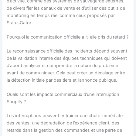
d’activité, comme des systèmes de sauvegarde externes,
de diversifier les canaux de vente et d’utiliser des outils de
monitoring en temps réel comme ceux proposés par
StatusGator.
Pourquoi la communication officielle a-t-elle pris du retard ?
La reconnaissance officielle des incidents dépend souvent
de la validation interne des équipes techniques qui doivent
d’abord analyser et comprendre la nature du problème
avant de communiquer. Cela peut créer un décalage entre
la détection initiale par des tiers et l’annonce publique.
Quels sont les impacts commerciaux d’une interruption
Shopify ?
Les interruptions peuvent entraîner une chute immédiate
des ventes, une dégradation de l’expérience client, des
retards dans la gestion des commandes et une perte de