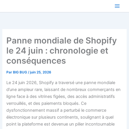
Aller
au
contenu
Panne mondiale de Shopify
le 24 juin : chronologie et
conséquences
Par
BIG BUG
/
juin 25, 2026
Le 24 juin 2026, Shopify a traversé une panne mondiale
d’une ampleur rare, laissant de nombreux commerçants en
ligne face à des vitrines figées, des accès administratifs
verrouillés, et des paiements bloqués. Ce
dysfonctionnement massif a perturbé le commerce
électronique sur plusieurs continents, soulignant à quel
point la plateforme est devenue un pilier incontournable