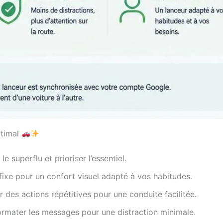
ptimal
le superflu et prioriser l’essentiel.
fixe pour un confort visuel adapté à vos habitudes.
 des actions répétitives pour une conduite facilitée.
formater les messages pour une distraction minimale.