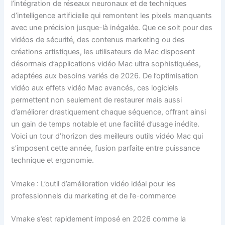
l’intégration de réseaux neuronaux et de techniques
d’intelligence artificielle qui remontent les pixels manquants
avec une précision jusque-là inégalée. Que ce soit pour des
vidéos de sécurité, des contenus marketing ou des
créations artistiques, les utilisateurs de Mac disposent
désormais d’applications vidéo Mac ultra sophistiquées,
adaptées aux besoins variés de 2026. De l’optimisation
vidéo aux effets vidéo Mac avancés, ces logiciels
permettent non seulement de restaurer mais aussi
d’améliorer drastiquement chaque séquence, offrant ainsi
un gain de temps notable et une facilité d’usage inédite.
Voici un tour d’horizon des meilleurs outils vidéo Mac qui
s’imposent cette année, fusion parfaite entre puissance
technique et ergonomie.
Vmake : L’outil d’amélioration vidéo idéal pour les
professionnels du marketing et de l’e-commerce
Vmake s’est rapidement imposé en 2026 comme la