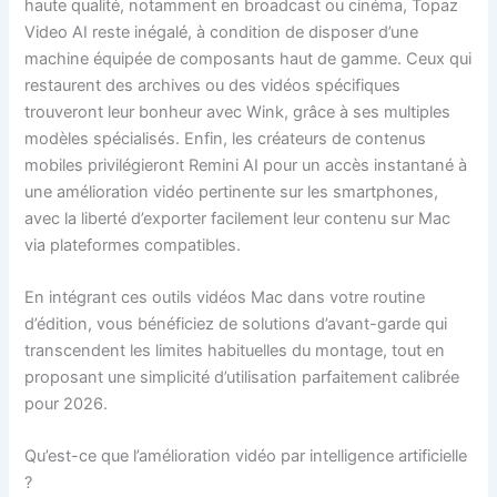
haute qualité, notamment en broadcast ou cinéma, Topaz
Video AI reste inégalé, à condition de disposer d’une
machine équipée de composants haut de gamme. Ceux qui
restaurent des archives ou des vidéos spécifiques
trouveront leur bonheur avec Wink, grâce à ses multiples
modèles spécialisés. Enfin, les créateurs de contenus
mobiles privilégieront Remini AI pour un accès instantané à
une amélioration vidéo pertinente sur les smartphones,
avec la liberté d’exporter facilement leur contenu sur Mac
via plateformes compatibles.
En intégrant ces outils vidéos Mac dans votre routine
d’édition, vous bénéficiez de solutions d’avant-garde qui
transcendent les limites habituelles du montage, tout en
proposant une simplicité d’utilisation parfaitement calibrée
pour 2026.
Qu’est-ce que l’amélioration vidéo par intelligence artificielle
?