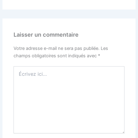
Laisser un commentaire
Votre adresse e-mail ne sera pas publiée.
Les
champs obligatoires sont indiqués avec
*
Écrivez
ici…