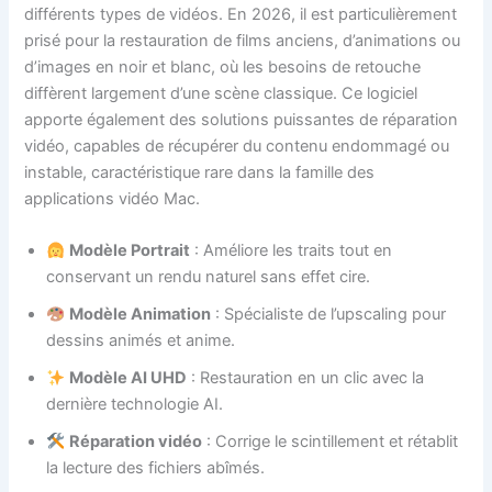
différents types de vidéos. En 2026, il est particulièrement
prisé pour la restauration de films anciens, d’animations ou
d’images en noir et blanc, où les besoins de retouche
diffèrent largement d’une scène classique. Ce logiciel
apporte également des solutions puissantes de réparation
vidéo, capables de récupérer du contenu endommagé ou
instable, caractéristique rare dans la famille des
applications vidéo Mac.
Modèle Portrait
: Améliore les traits tout en
conservant un rendu naturel sans effet cire.
Modèle Animation
: Spécialiste de l’upscaling pour
dessins animés et anime.
Modèle AI UHD
: Restauration en un clic avec la
dernière technologie AI.
Réparation vidéo
: Corrige le scintillement et rétablit
la lecture des fichiers abîmés.