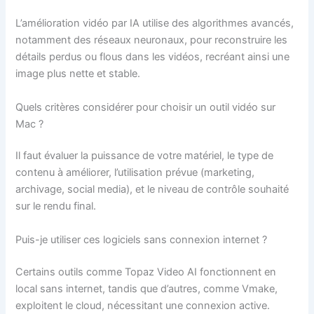
L’amélioration vidéo par IA utilise des algorithmes avancés,
notamment des réseaux neuronaux, pour reconstruire les
détails perdus ou flous dans les vidéos, recréant ainsi une
image plus nette et stable.
Quels critères considérer pour choisir un outil vidéo sur
Mac ?
Il faut évaluer la puissance de votre matériel, le type de
contenu à améliorer, l’utilisation prévue (marketing,
archivage, social media), et le niveau de contrôle souhaité
sur le rendu final.
Puis-je utiliser ces logiciels sans connexion internet ?
Certains outils comme Topaz Video AI fonctionnent en
local sans internet, tandis que d’autres, comme Vmake,
exploitent le cloud, nécessitant une connexion active.