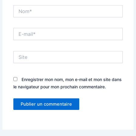
Nom*
E-
mail*
Site
Enregistrer mon nom, mon e-mail et mon site dans
le navigateur pour mon prochain commentaire.