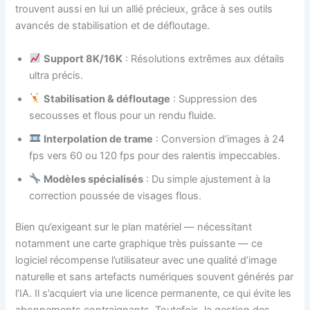
trouvent aussi en lui un allié précieux, grâce à ses outils
avancés de stabilisation et de défloutage.
Support 8K/16K
: Résolutions extrêmes aux détails
ultra précis.
Stabilisation & défloutage
: Suppression des
secousses et flous pour un rendu fluide.
Interpolation de trame
: Conversion d’images à 24
fps vers 60 ou 120 fps pour des ralentis impeccables.
Modèles spécialisés
: Du simple ajustement à la
correction poussée de visages flous.
Bien qu’exigeant sur le plan matériel — nécessitant
notamment une carte graphique très puissante — ce
logiciel récompense l’utilisateur avec une qualité d’image
naturelle et sans artefacts numériques souvent générés par
l’IA. Il s’acquiert via une licence permanente, ce qui évite les