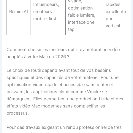
visage,
Influenceurs,
rapides,
optimisation
Remini AI
créateurs
excellente
faible lumière,
mobile-first
pour
interface one
vertical
tap
Comment choisir les meilleurs outils d’amélioration vidéo
adaptés à votre Mac en 2026 ?
Le choix de l’outil dépend avant tout de vos besoins
spécifiques et des capacités de votre matériel. Pour une
optimisation vidéo rapide et accessible sans matériel
puissant, les applications cloud comme Vmake se
démarquent. Elles permettent une production fluide et des
effets vidéo Mac modernes sans complexifier les
processus.
Pour des travaux exigeant un rendu professionnel de très