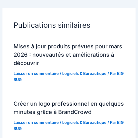
Publications similaires
Mises à jour produits prévues pour mars
2026 : nouveautés et améliorations à
découvrir
Laisser un commentaire
/
Logiciels & Bureautique
/ Par
BIG
BUG
Créer un logo professionnel en quelques
minutes grâce à BrandCrowd
Laisser un commentaire
/
Logiciels & Bureautique
/ Par
BIG
BUG