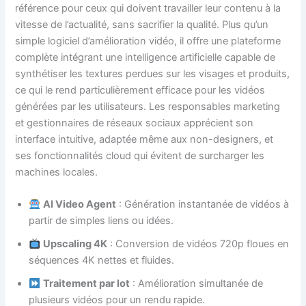
référence pour ceux qui doivent travailler leur contenu à la
vitesse de l’actualité, sans sacrifier la qualité. Plus qu’un
simple logiciel d’amélioration vidéo, il offre une plateforme
complète intégrant une intelligence artificielle capable de
synthétiser les textures perdues sur les visages et produits,
ce qui le rend particulièrement efficace pour les vidéos
générées par les utilisateurs. Les responsables marketing
et gestionnaires de réseaux sociaux apprécient son
interface intuitive, adaptée même aux non-designers, et
ses fonctionnalités cloud qui évitent de surcharger les
machines locales.
AI Video Agent
: Génération instantanée de vidéos à
partir de simples liens ou idées.
Upscaling 4K
: Conversion de vidéos 720p floues en
séquences 4K nettes et fluides.
Traitement par lot
: Amélioration simultanée de
plusieurs vidéos pour un rendu rapide.