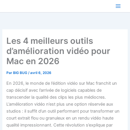
Aller
au
contenu
Les 4 meilleurs outils
d’amélioration vidéo pour
Mac en 2026
Par
BIG BUG
/
avril 6, 2026
En 2026, le monde de l’édition vidéo sur Mac franchit un
cap décisif avec l’arrivée de logiciels capables de
transcender la qualité des clips les plus médiocres.
L’amélioration vidéo n’est plus une option réservée aux
studios : il suffit d’un outil performant pour transformer un
court extrait flou ou granuleux en un rendu vidéo haute
qualité impressionnant. Cette révolution s’explique par