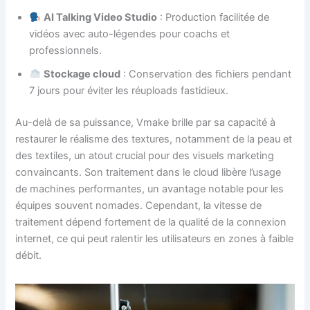
AI Talking Video Studio
: Production facilitée de
vidéos avec auto-légendes pour coachs et
professionnels.
Stockage cloud
: Conservation des fichiers pendant
7 jours pour éviter les réuploads fastidieux.
Au-delà de sa puissance, Vmake brille par sa capacité à
restaurer le réalisme des textures, notamment de la peau et
des textiles, un atout crucial pour des visuels marketing
convaincants. Son traitement dans le cloud libère l’usage
de machines performantes, un avantage notable pour les
équipes souvent nomades. Cependant, la vitesse de
traitement dépend fortement de la qualité de la connexion
internet, ce qui peut ralentir les utilisateurs en zones à faible
débit.