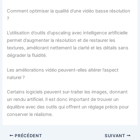
Comment optimiser la qualité d’une vidéo basse résolution
?
L’utilisation d’outils d’upscaling avec intelligence artificielle
permet d’augmenter la résolution et de restaurer les
textures, améliorant nettement la clarté et les détails sans
dégrader la fluidité.
Les améliorations vidéo peuvent-elles altérer l’aspect
naturel ?
Certains logiciels peuvent sur-traiter les images, donnant
un rendu artificiel. Il est donc important de trouver un
équilibre avec des outils qui offrent un réglage précis pour
conserver le réalisme.
PRÉCÉDENT
SUIVANT