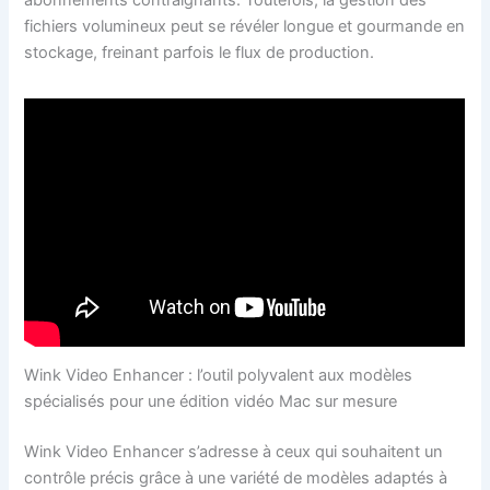
abonnements contraignants. Toutefois, la gestion des
fichiers volumineux peut se révéler longue et gourmande en
stockage, freinant parfois le flux de production.
Wink Video Enhancer : l’outil polyvalent aux modèles
spécialisés pour une édition vidéo Mac sur mesure
Wink Video Enhancer s’adresse à ceux qui souhaitent un
contrôle précis grâce à une variété de modèles adaptés à