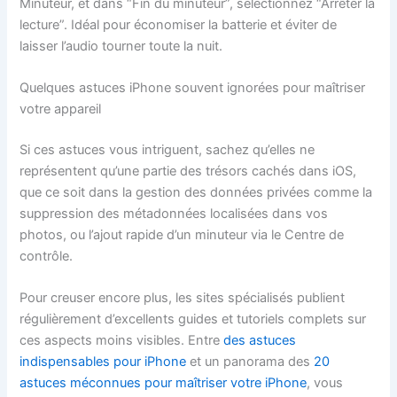
Minuteur, et dans “Fin du minuteur”, sélectionnez “Arrêter la
lecture”. Idéal pour économiser la batterie et éviter de
laisser l’audio tourner toute la nuit.
Quelques astuces iPhone souvent ignorées pour maîtriser
votre appareil
Si ces astuces vous intriguent, sachez qu’elles ne
représentent qu’une partie des trésors cachés dans iOS,
que ce soit dans la gestion des données privées comme la
suppression des métadonnées localisées dans vos
photos, ou l’ajout rapide d’un minuteur via le Centre de
contrôle.
Pour creuser encore plus, les sites spécialisés publient
régulièrement d’excellents guides et tutoriels complets sur
ces aspects moins visibles. Entre
des astuces
indispensables pour iPhone
et un panorama des
20
astuces méconnues pour maîtriser votre iPhone
, vous