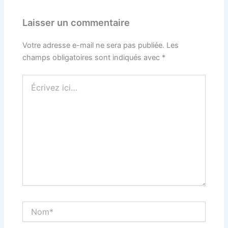
Laisser un commentaire
Votre adresse e-mail ne sera pas publiée.
Les
champs obligatoires sont indiqués avec
*
Écrivez
ici…
Nom*