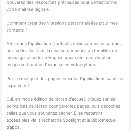
trouverez des ressources précieuses pour perfectionner
votre maîtrise digitale.
Comment créer des vibrations personnalisées pour mes
contacts ?
Allez dans l’application Contacts, sélectionnez un contact,
puis éditez-le. Dans la section sonneries ou tonalités de
message, accédez à Haptics pour créer une vibration
unique en tapotant l’écran selon votre rythme.
Puis-je masquer des pages entières d’applications sans les
supprimer ?
Oui, en mode édition de l’écran d’accueil, cliquez sur les
points bas de l’écran pour gérer les pages, puis décochez
celles que vous souhaitez cacher. Elles resteront
accessibles via la recherche Spotlight et la Bibliothèque
d’apps.