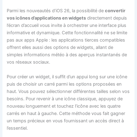
Parmi les nouveautés d’iOS 26, la possibilité de
convertir
vos icônes d’applications en widgets
directement depuis
l’écran d’accueil vous invite à orchestrer une interface plus
informative et dynamique. Cette fonctionnalité ne se limite
pas aux apps Apple : les applications tierces compatibles
offrent elles aussi des options de widgets, allant de
simples informations météo à des aperçus instantanés de
vos réseaux sociaux.
Pour créer un widget, il suffit d’un appui long sur une icône
puis de choisir un carré parmi les options proposées en
haut. Vous pouvez sélectionner différentes tailles selon vos
besoins. Pour revenir à une icône classique, appuyez de
nouveau longuement et touchez l’icône avec les quatre
carrés en haut à gauche. Cette méthode vous fait gagner
un temps précieux en vous fournissant un accès direct à
l’essentiel.