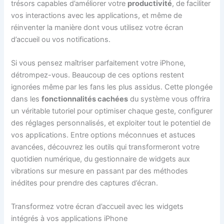
trésors capables d’améliorer votre
productivité
, de faciliter
vos interactions avec les applications, et même de
réinventer la manière dont vous utilisez votre écran
d’accueil ou vos notifications.
Si vous pensez maîtriser parfaitement votre iPhone,
détrompez-vous. Beaucoup de ces options restent
ignorées même par les fans les plus assidus. Cette plongée
dans les
fonctionnalités cachées
du système vous offrira
un véritable tutoriel pour optimiser chaque geste, configurer
des réglages personnalisés, et exploiter tout le potentiel de
vos applications. Entre options méconnues et astuces
avancées, découvrez les outils qui transformeront votre
quotidien numérique, du gestionnaire de widgets aux
vibrations sur mesure en passant par des méthodes
inédites pour prendre des captures d’écran.
Transformez votre écran d’accueil avec les widgets
intégrés à vos applications iPhone