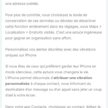
une adresse oubliée.
Pour plus de contrôle, vous choisissez la durée de
conservation de ces données ou décidez de désactiver
cette fonction entièrement dans les réglages, sous Maps >
Localisation > Endroits visités. C’est une astuce ingénieuse
pour gagner en organisation sans effort.
Personnalisez vos alertes discrètes avec des vibrations
uniques sur iPhone
Si vous êtes de ceux qui préfèrent garder leur iPhone en
mode silencieux, cette astuce vous changera la vie.
L’iPhone permet désormais d’
attribuer une vibration
personnalisée
à chaque contact, vous informant du
destinataire d’un message ou d’un appel sans jeter un coup
d’œil à votre écran.
Dans votre app Contacts, choisissez un contact, éditez-le,