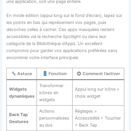
une application, soit une page entière.
En mode édition (appui long sur le fond d’écran), tapez sur
les points en bas qui représentent vos pages, puis
décochez celles à cacher. Ces apps masquées restent
accessibles via la recherche Spotlight ou dans leur
catégorie de la Bibliothèque d’Apps. Un excellent
compromis pour garder vos applications préférées sans
encombrer votre interface principale.
Astuce
Fonction
Comment l’activer
Transformer
Widgets
Appui long sur icône >
icônes en
dynamiques
choix widget
widgets
Actions
Réglages >
Back Tap
personnalisées
Accessibilité > Toucher
Gestures
au dos
> Back Tap