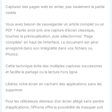
Capturez des pages web en entier, pas seulement la partie
visible
Vous avez besoin de sauvegarder un article complet ou un
PDF ? Après avoir pris une capture d’écran classique,
touchez la prévisualisation, puis sélectionnez “Page
complète” en haut de l’interface. Le document est ainsi
enregistré dans son intégralité dans vos fichiers ou
Photos.
Cette technique évite des multiples captures successives
et facilite le partage ou la lecture hors ligne.
Libérez votre écran en cachant des applications sans les
supprimer
Pour les utilisateurs désireux d’un écran allégé sans perdre
d’applications, l’iPhone offre la possibilité de masquer soit