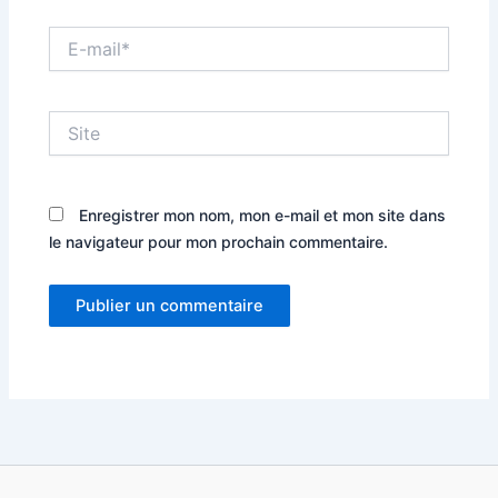
E-
mail*
Site
Enregistrer mon nom, mon e-mail et mon site dans
le navigateur pour mon prochain commentaire.