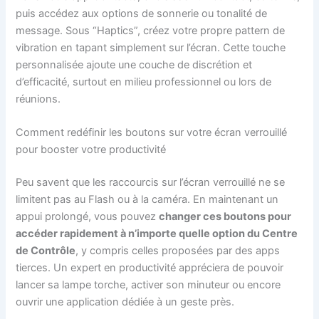
puis accédez aux options de sonnerie ou tonalité de
message. Sous “Haptics”, créez votre propre pattern de
vibration en tapant simplement sur l’écran. Cette touche
personnalisée ajoute une couche de discrétion et
d’efficacité, surtout en milieu professionnel ou lors de
réunions.
Comment redéfinir les boutons sur votre écran verrouillé
pour booster votre productivité
Peu savent que les raccourcis sur l’écran verrouillé ne se
limitent pas au Flash ou à la caméra. En maintenant un
appui prolongé, vous pouvez
changer ces boutons pour
accéder rapidement à n’importe quelle option du Centre
de Contrôle
, y compris celles proposées par des apps
tierces. Un expert en productivité appréciera de pouvoir
lancer sa lampe torche, activer son minuteur ou encore
ouvrir une application dédiée à un geste près.