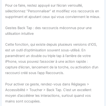
Pour ce faire, restez appuyé sur l’écran verrouillé,
sélectionnez “Personnaliser” et modifiez vos raccourcis en
supprimant et ajoutant ceux qui vous conviennent le mieux.
Gestes Back Tap : des raccourcis méconnus pour une
utilisation intuitive
Cette fonction, qui existe depuis plusieurs versions d’iOS,
est un outil d’optimisation souvent sous-utilisé. En
paramétrant un double ou triple tap à l’arrière de votre
iPhone, vous pouvez l’associer à une action rapide :
capture d’écran, lancement de la torche, ou activation d’un
raccourci créé sous l’app Raccourcis.
Pour activer ce geste, rendez-vous dans Réglages >
Accessibilité > Toucher > Back Tap. C’est un excellent
moyen d’accélérer les interactions, surtout quand vos
mains sont occupées.