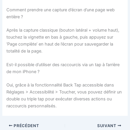
Comment prendre une capture d’écran d’une page web
entière ?
Après la capture classique (bouton latéral + volume haut),
touchez la vignette en bas à gauche, puis appuyez sur
‘Page complète’ en haut de l’écran pour sauvegarder la
totalité de la page.
Est-il possible d’utiliser des raccourcis via un tap à l’arrière
de mon iPhone ?
Oui, grâce à la fonctionnalité Back Tap accessible dans
Réglages > Accessibilité > Toucher, vous pouvez définir un
double ou triple tap pour exécuter diverses actions ou
raccourcis personnalisés.
PRÉCÉDENT
SUIVANT