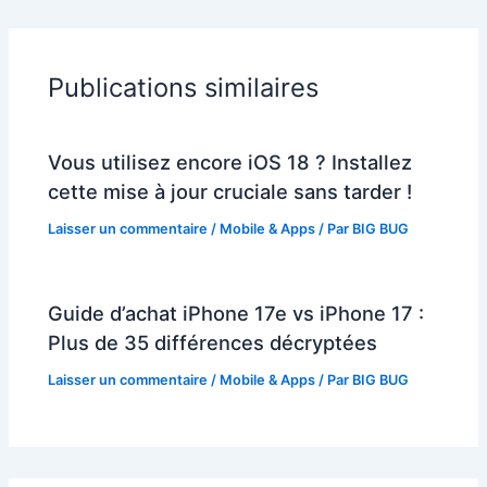
Publications similaires
Vous utilisez encore iOS 18 ? Installez
cette mise à jour cruciale sans tarder !
Laisser un commentaire
/
Mobile & Apps
/ Par
BIG BUG
Guide d’achat iPhone 17e vs iPhone 17 :
Plus de 35 différences décryptées
Laisser un commentaire
/
Mobile & Apps
/ Par
BIG BUG