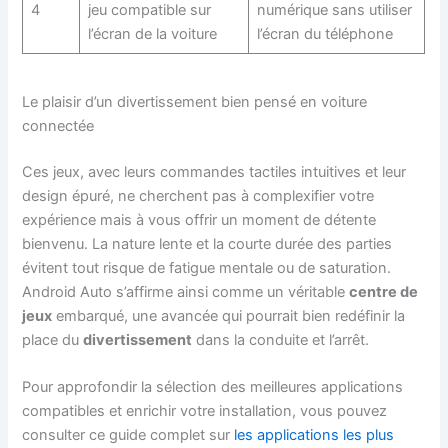
4
jeu compatible sur
numérique sans utiliser
l’écran de la voiture
l’écran du téléphone
Le plaisir d’un divertissement bien pensé en voiture
connectée
Ces jeux, avec leurs commandes tactiles intuitives et leur
design épuré, ne cherchent pas à complexifier votre
expérience mais à vous offrir un moment de détente
bienvenu. La nature lente et la courte durée des parties
évitent tout risque de fatigue mentale ou de saturation.
Android Auto s’affirme ainsi comme un véritable
centre de
jeux
embarqué, une avancée qui pourrait bien redéfinir la
place du
divertissement
dans la conduite et l’arrêt.
Pour approfondir la sélection des meilleures applications
compatibles et enrichir votre installation, vous pouvez
consulter ce guide complet sur
les applications les plus