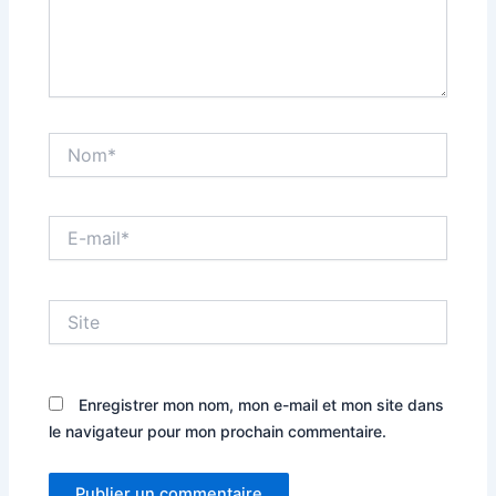
Nom*
E-
mail*
Site
Enregistrer mon nom, mon e-mail et mon site dans
le navigateur pour mon prochain commentaire.