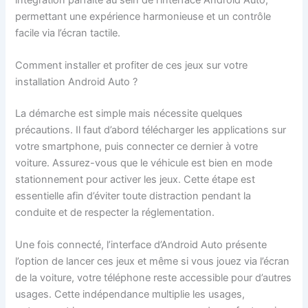
permettant une expérience harmonieuse et un contrôle
facile via l’écran tactile.
Comment installer et profiter de ces jeux sur votre
installation Android Auto ?
La démarche est simple mais nécessite quelques
précautions. Il faut d’abord télécharger les applications sur
votre smartphone, puis connecter ce dernier à votre
voiture. Assurez-vous que le véhicule est bien en mode
stationnement pour activer les jeux. Cette étape est
essentielle afin d’éviter toute distraction pendant la
conduite et de respecter la réglementation.
Une fois connecté, l’interface d’Android Auto présente
l’option de lancer ces jeux et même si vous jouez via l’écran
de la voiture, votre téléphone reste accessible pour d’autres
usages. Cette indépendance multiplie les usages,