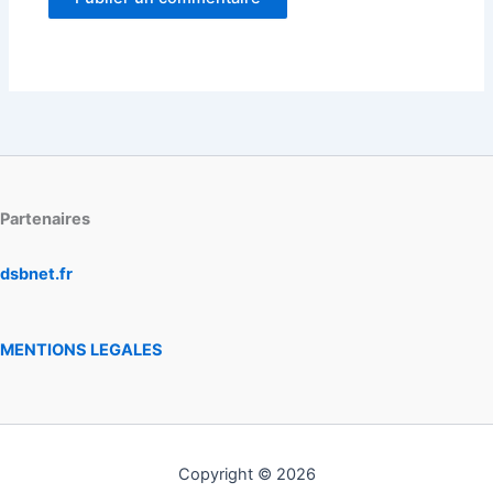
Partenaires
dsbnet.fr
MENTIONS LEGALES
Copyright © 2026