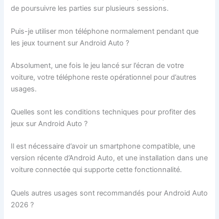
de poursuivre les parties sur plusieurs sessions.
Puis-je utiliser mon téléphone normalement pendant que
les jeux tournent sur Android Auto ?
Absolument, une fois le jeu lancé sur l’écran de votre
voiture, votre téléphone reste opérationnel pour d’autres
usages.
Quelles sont les conditions techniques pour profiter des
jeux sur Android Auto ?
Il est nécessaire d’avoir un smartphone compatible, une
version récente d’Android Auto, et une installation dans une
voiture connectée qui supporte cette fonctionnalité.
Quels autres usages sont recommandés pour Android Auto
2026 ?