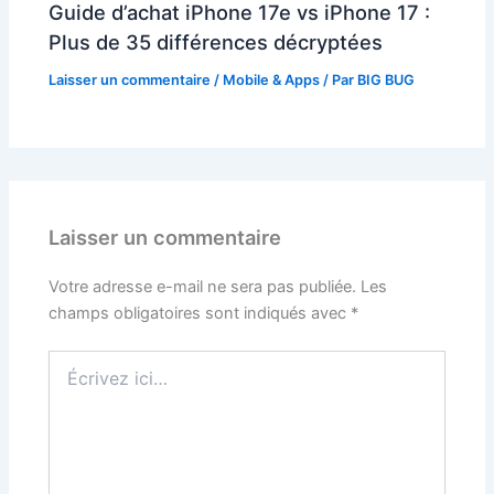
Guide d’achat iPhone 17e vs iPhone 17 :
Plus de 35 différences décryptées
Laisser un commentaire
/
Mobile & Apps
/ Par
BIG BUG
Laisser un commentaire
Votre adresse e-mail ne sera pas publiée.
Les
champs obligatoires sont indiqués avec
*
Écrivez
ici…