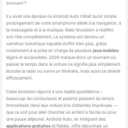
innovant ?
Il y avait une époque où Android Auto n’était qu’un simple
prolongement de votre smartphone dédié à la navigation, à
la messagerie et à la musique. Mais l’évolution a redéfini
son rôle complètement. Le système est devenu un
carrefour numérique capable d’offrir bien plus, grâce
notamment à la prise en charge de plusieurs
jeux mobiles
légers et accessibles. 2026 marque donc un tournant où
passer le temps dans la voiture ne signifie plus simplement
écouter la radio ou suivre un itinéraire, mais aussi se divertir
efficacement.
Cette évolution répond à une réalité quotidienne :
beaucoup de conducteurs et parents passent du temps
immobilisés dans leur voiture lors d’attentes imprévues —
que ce soit pour aller chercher un enfant à l’école ou pour
une pause déjeuner. Android Auto, en intégrant des
applications gratuites
et fiables, offre désormais un