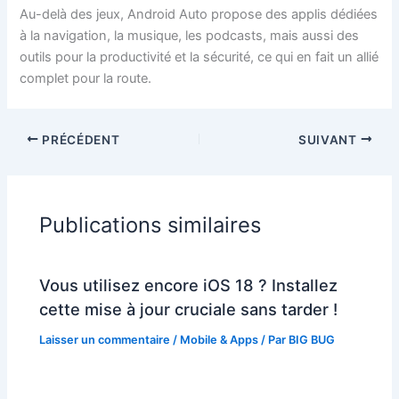
Au-delà des jeux, Android Auto propose des applis dédiées
à la navigation, la musique, les podcasts, mais aussi des
outils pour la productivité et la sécurité, ce qui en fait un allié
complet pour la route.
PRÉCÉDENT
SUIVANT
Publications similaires
Vous utilisez encore iOS 18 ? Installez
cette mise à jour cruciale sans tarder !
Laisser un commentaire
/
Mobile & Apps
/ Par
BIG BUG