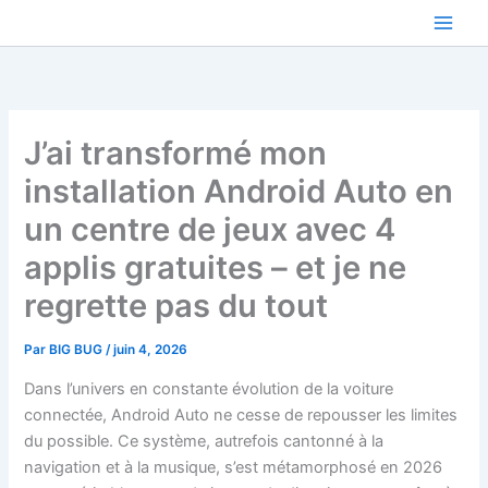
Aller
au
contenu
J’ai transformé mon
installation Android Auto en
un centre de jeux avec 4
applis gratuites – et je ne
regrette pas du tout
Par
BIG BUG
/
juin 4, 2026
Dans l’univers en constante évolution de la voiture
connectée, Android Auto ne cesse de repousser les limites
du possible. Ce système, autrefois cantonné à la
navigation et à la musique, s’est métamorphosé en 2026