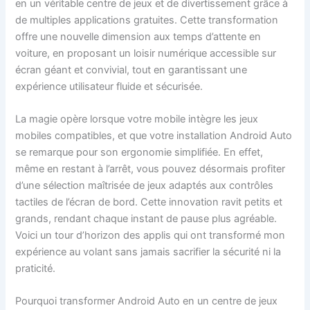
en un véritable centre de jeux et de divertissement grâce à
de multiples applications gratuites. Cette transformation
offre une nouvelle dimension aux temps d’attente en
voiture, en proposant un loisir numérique accessible sur
écran géant et convivial, tout en garantissant une
expérience utilisateur fluide et sécurisée.
La magie opère lorsque votre mobile intègre les jeux
mobiles compatibles, et que votre installation Android Auto
se remarque pour son ergonomie simplifiée. En effet,
même en restant à l’arrêt, vous pouvez désormais profiter
d’une sélection maîtrisée de jeux adaptés aux contrôles
tactiles de l’écran de bord. Cette innovation ravit petits et
grands, rendant chaque instant de pause plus agréable.
Voici un tour d’horizon des applis qui ont transformé mon
expérience au volant sans jamais sacrifier la sécurité ni la
praticité.
Pourquoi transformer Android Auto en un centre de jeux