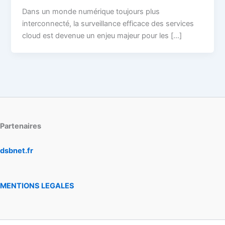
Dans un monde numérique toujours plus
interconnecté, la surveillance efficace des services
cloud est devenue un enjeu majeur pour les […]
Partenaires
dsbnet.fr
MENTIONS LEGALES