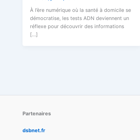
À l’ère numérique où la santé à domicile se
démocratise, les tests ADN deviennent un
réflexe pour découvrir des informations
[…]
Partenaires
dsbnet.fr