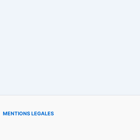
MENTIONS LEGALES