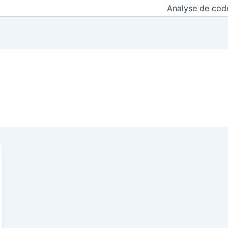
Analyse de cod