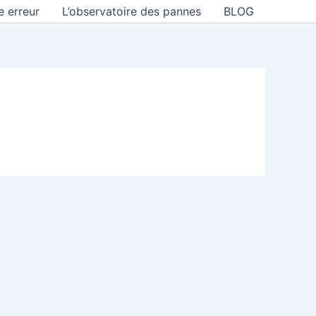
e erreur
L’observatoire des pannes
BLOG