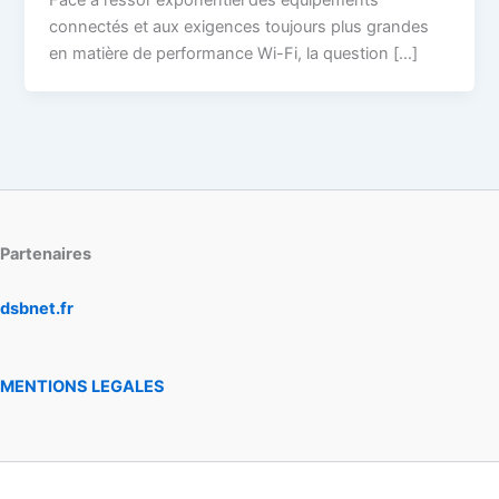
Face à l’essor exponentiel des équipements
connectés et aux exigences toujours plus grandes
en matière de performance Wi-Fi, la question […]
Partenaires
dsbnet.fr
MENTIONS LEGALES