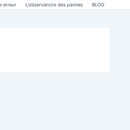
e erreur
L’observatoire des pannes
BLOG