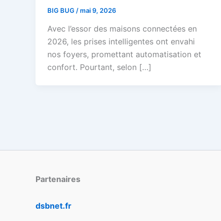
BIG BUG
/
mai 9, 2026
Avec l’essor des maisons connectées en
2026, les prises intelligentes ont envahi
nos foyers, promettant automatisation et
confort. Pourtant, selon […]
Partenaires
dsbnet.fr