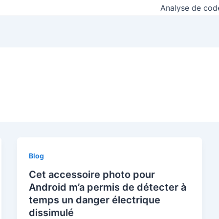
Analyse de cod
Blog
Cet accessoire photo pour
Android m’a permis de détecter à
temps un danger électrique
dissimulé