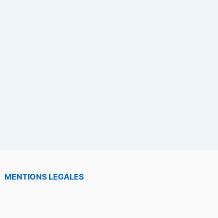
MENTIONS LEGALES