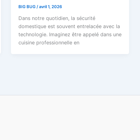
BIG BUG
/
avril 1, 2026
Dans notre quotidien, la sécurité
domestique est souvent entrelacée avec la
technologie. Imaginez être appelé dans une
cuisine professionnelle en