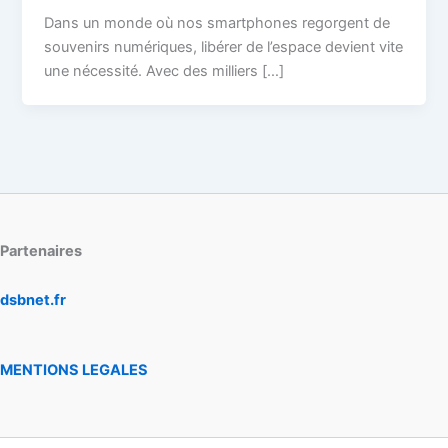
Dans un monde où nos smartphones regorgent de
souvenirs numériques, libérer de l’espace devient vite
une nécessité. Avec des milliers […]
Partenaires
dsbnet.fr
MENTIONS LEGALES