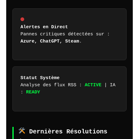
Alertes en Direct
Pannes critiques détectées sur :
Azure, ChatGPT, Steam
.
Statut Système
Analyse des flux RSS :
ACTIVE
| IA
:
READY
Dernières Résolutions