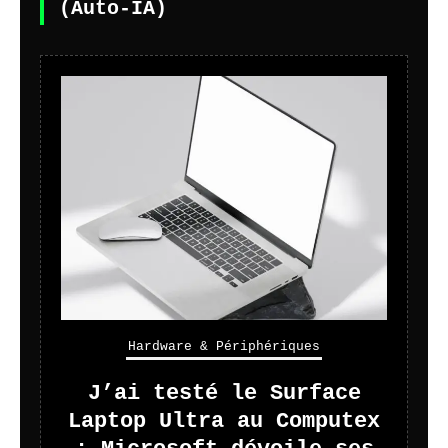
(Auto-IA)
Hardware & Périphériques
J’ai testé le Surface
Laptop Ultra au Computex