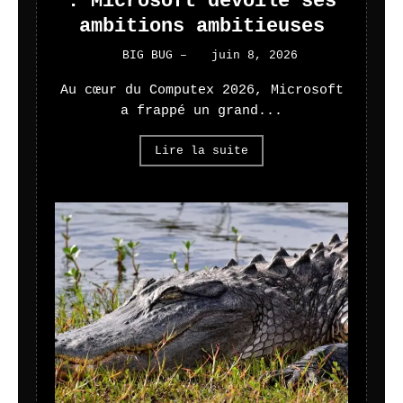
: Microsoft dévoile ses
ambitions ambitieuses
BIG BUG
–
juin 8, 2026
Au cœur du Computex 2026, Microsoft
a frappé un grand...
Lire la suite