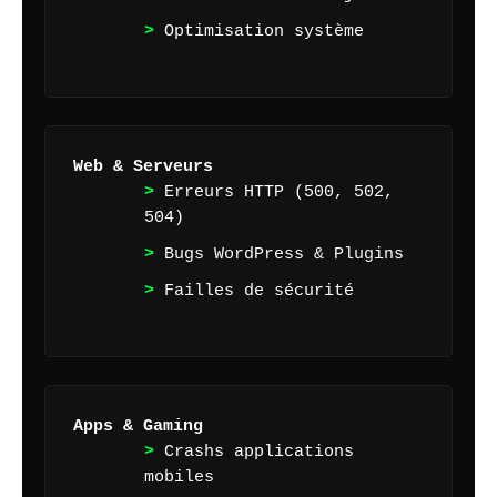
Optimisation système
Web & Serveurs
Erreurs HTTP (500, 502,
504)
Bugs WordPress & Plugins
Failles de sécurité
Apps & Gaming
Crashs applications
mobiles