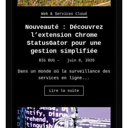
Web & Services Cloud
Nouveauté : Découvrez
l’extension Chrome
StatusGator pour une
gestion simplifiée
BIG BUG
–
juin 8, 2026
Dans un monde où la surveillance des
services en ligne...
Lire la suite