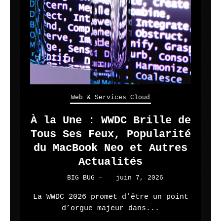
Web & Services Cloud
À la Une : WWDC Brille de
Tous Ses Feux, Popularité
du MacBook Neo et Autres
Actualités
BIG BUG
–
juin 7, 2026
La WWDC 2026 promet d’être un point
d’orgue majeur dans...